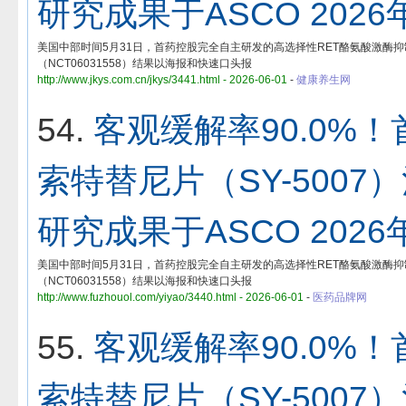
研究成果于ASCO 202
美国中部时间5月31日，首药控股完全自主研发的高选择性RET酪氨酸激酶抑制剂索特替
（NCT06031558）结果以海报和快速口头报
http://www.jkys.com.cn/jkys/3441.html - 2026-06-01
-
健康养生网
54.
客观缓解率90.0%
索特替尼片（SY-500
研究成果于ASCO 202
美国中部时间5月31日，首药控股完全自主研发的高选择性RET酪氨酸激酶抑制剂索特替
（NCT06031558）结果以海报和快速口头报
http://www.fuzhouol.com/yiyao/3440.html - 2026-06-01
-
医药品牌网
55.
客观缓解率90.0%
索特替尼片（SY-500