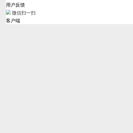
用户反馈
微信扫一扫
客户端