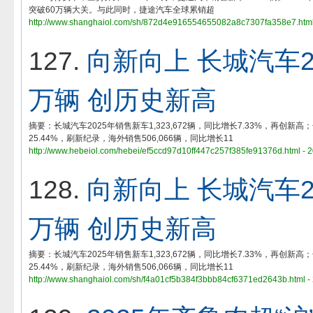
突破60万辆大关。与此同时，捷途汽车全球累销超
http://www.shanghaiol.com/sh/872d4e916554655082a8c7307fa358e7.html
127.
向新向上 长城汽车2
万辆 创历史新高
摘要：长城汽车2025年销售新车1,323,672辆，同比增长7.33%，再创新高
25.44%，刷新纪录，海外销售506,066辆，同比增长11
http://www.hebeiol.com/hebei/ef5ccd97d10ff447c257f385fe91376d.html - 
128.
向新向上 长城汽车2
万辆 创历史新高
摘要：长城汽车2025年销售新车1,323,672辆，同比增长7.33%，再创新高
25.44%，刷新纪录，海外销售506,066辆，同比增长11
http://www.shanghaiol.com/sh/f4a01cf5b384f3bbb84cf6371ed2643b.html -