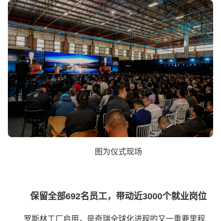
图为仪式现场
保留全部692名员工，带动近3000个就业岗位
罗斯林工厂启用，是奇瑞全球化进程的又一重要里程