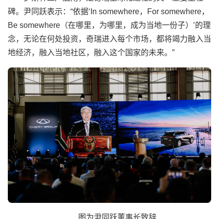
碑。尹同跃表示：“依据‘In somewhere，For somewhere，
Be somewhere（在哪里，为哪里，成为当地一份子）’的理
念，无论在何处投资，奇瑞进入每个市场，都将竭力融入当
地经济，融入当地社区，融入这个国家的未来。”
图为尹同跃董事长致辞