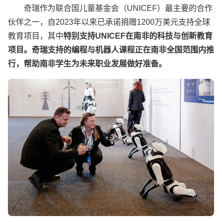
奇瑞作为联合国儿童基金会（UNICEF）最主要的合作
伙伴之一，自2023年以来已承诺捐赠1200万美元支持全球
教育项目，其中
特别支持UNICEF在南非的科技与创新教育
项目。奇瑞支持的编程与机器人课程正在南非全国范围内推
行，帮助南非学生为未来职业发展做好准备。